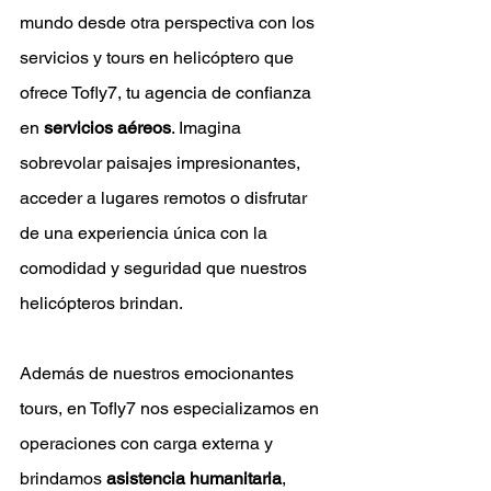
mundo desde otra perspectiva con los 
servicios y tours en helicóptero que 
ofrece Tofly7, tu agencia de confianza 
en 
servicios aéreos
. Imagina 
sobrevolar paisajes impresionantes, 
acceder a lugares remotos o disfrutar 
de una experiencia única con la 
comodidad y seguridad que nuestros 
helicópteros brindan.
Además de nuestros emocionantes 
tours, en Tofly7 nos especializamos en 
operaciones con carga externa y 
brindamos 
asistencia humanitaria
, 