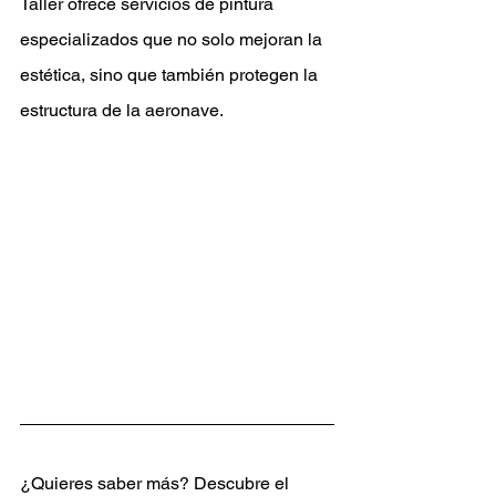
Taller ofrece servicios de pintura 
especializados que no solo mejoran la 
estética, sino que también protegen la 
estructura de la aeronave.
¿Quieres saber más? Descubre el 