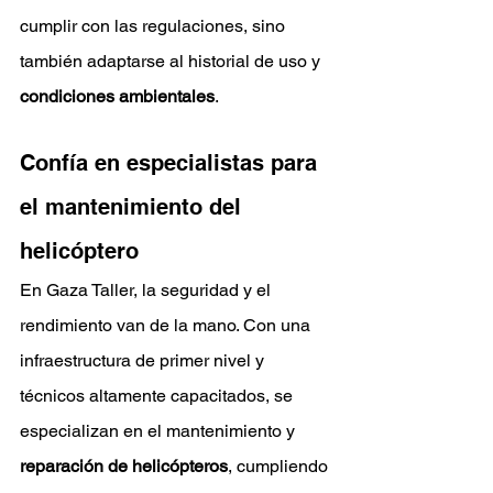
cumplir con las regulaciones, sino 
también adaptarse al historial de uso y 
condiciones ambientales
.
Confía en especialistas para 
el mantenimiento del 
helicóptero
En Gaza Taller, la seguridad y el 
rendimiento van de la mano. Con una 
infraestructura de primer nivel y 
técnicos altamente capacitados, se 
especializan en el mantenimiento y 
reparación de helicópteros
, cumpliendo 