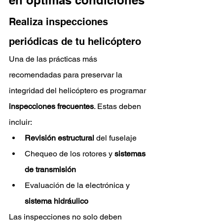
Realiza inspecciones 
periódicas de tu helicóptero
Una de las prácticas más 
recomendadas para preservar la 
integridad del helicóptero es programar
inspecciones frecuentes
. Estas deben 
incluir:
Revisión estructural
 del fuselaje
Chequeo de los rotores y 
sistemas 
de transmisión
Evaluación de la electrónica y 
sistema hidráulico
Las inspecciones no solo deben 