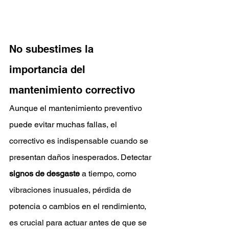
No subestimes la 
importancia del 
mantenimiento correctivo
Aunque el mantenimiento preventivo 
puede evitar muchas fallas, el 
correctivo es indispensable cuando se 
presentan daños inesperados. Detectar 
signos de desgaste
 a tiempo, como 
vibraciones inusuales, pérdida de 
potencia o cambios en el rendimiento, 
es crucial para actuar antes de que se 