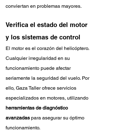
conviertan en problemas mayores.
Verifica el estado del motor 
y los sistemas de control
El motor es el corazón del helicóptero. 
Cualquier irregularidad en su 
funcionamiento puede afectar 
seriamente la seguridad del vuelo. Por 
ello, Gaza Taller ofrece servicios 
especializados en motores, utilizando 
herramientas de diagnóstico 
avanzadas
 para asegurar su óptimo 
funcionamiento.