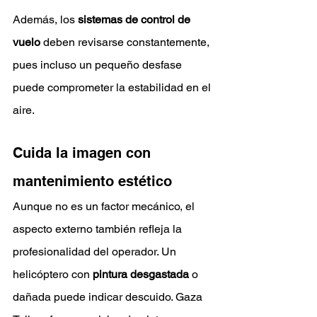
Además, los 
sistemas de control de 
vuelo
 deben revisarse constantemente, 
pues incluso un pequeño desfase 
puede comprometer la estabilidad en el 
aire.
Cuida la imagen con 
mantenimiento estético
Aunque no es un factor mecánico, el 
aspecto externo también refleja la 
profesionalidad del operador. Un 
helicóptero con
 pintura desgastada
 o 
dañada puede indicar descuido. Gaza 