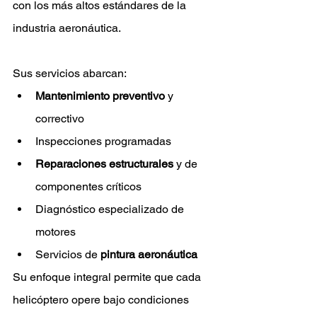
con los más altos estándares de la 
industria aeronáutica.
Sus servicios abarcan:
Mantenimiento preventivo
 y 
correctivo
Inspecciones programadas
Reparaciones estructurales
 y de 
componentes críticos
Diagnóstico especializado de 
motores
Servicios de 
pintura aeronáutica
Su enfoque integral permite que cada 
helicóptero opere bajo condiciones 