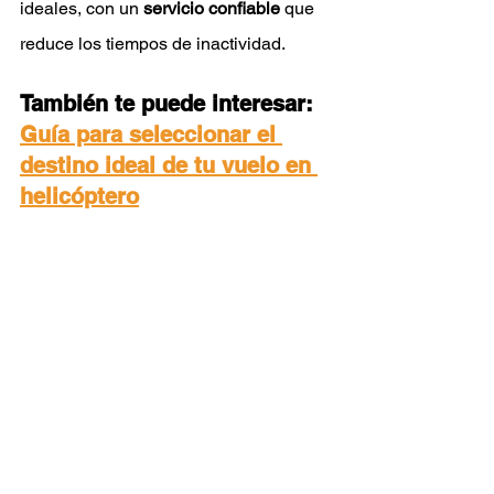
ideales, con un 
servicio confiable
 que 
reduce los tiempos de inactividad.
También te puede interesar: 
Guía para seleccionar el 
destino ideal de tu vuelo en 
helicóptero