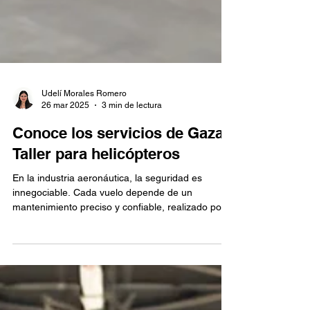
Udelí Morales Romero
26 mar 2025
3 min de lectura
Conoce los servicios de Gaza
Taller para helicópteros
En la industria aeronáutica, la seguridad es
innegociable. Cada vuelo depende de un
mantenimiento preciso y confiable, realizado por...