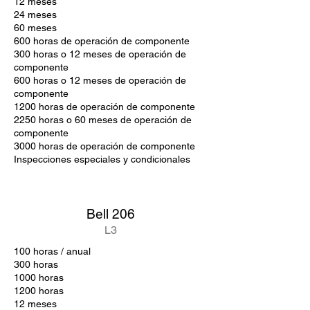
12 meses
24 meses
60 meses
600 horas de operación de componente
300 horas o 12 meses de operación de
componente
600 horas o 12 meses de operación de
componente
1200 horas de operación de componente
2250 horas o 60 meses de operación de
componente
3000 horas de operación de componente
Inspecciones especiales y condicionales
Bell 206
L3
100 horas / anual
300 horas
1000 horas
1200 horas
12 meses