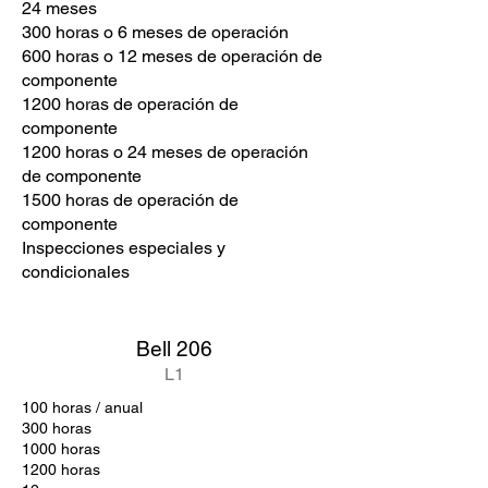
24 meses
300 horas o 6 meses de operación
600 horas o 12 meses de operación de
componente
1200 horas de operación de
componente
1200 horas o 24 meses de operación
de componente
1500 horas de operación de
componente
Inspecciones especiales y
condicionales
Bell 206
L1
100 horas / anual
300 horas
1000 horas
1200 horas