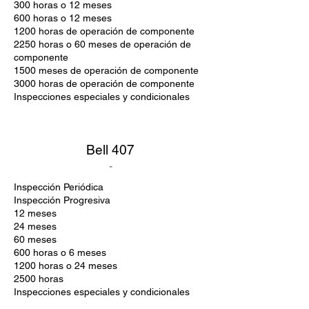
300 horas o 12 meses
600 horas o 12 meses
1200 horas de operación de componente
2250 horas o 60 meses de operación de
componente
1500 meses de operación de componente
3000 horas de operación de componente
Inspecciones especiales y condicionales
Bell 407
-
Inspección Periódica
Inspección Progresiva
12 meses
24 meses
60 meses
600 horas o 6 meses
1200 horas o 24 meses
2500 horas
Inspecciones especiales y condicionales