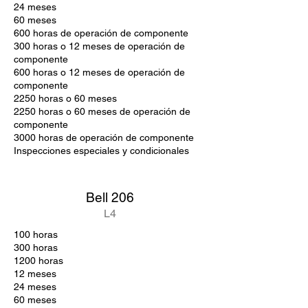
24 meses
60 meses
600 horas de operación de componente
300 horas o 12 meses de operación de
componente
600 horas o 12 meses de operación de
componente
2250 horas o 60 meses
2250 horas o 60 meses de operación de
componente
3000 horas de operación de componente
Inspecciones especiales y condicionales
Bell 206
L4
100 horas
300 horas
1200 horas
12 meses
24 meses
60 meses