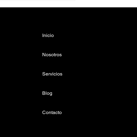
Inicio
Nosotros
Servicios
Blog
Contacto