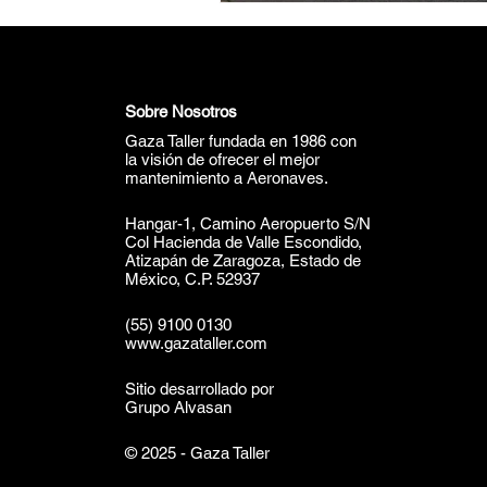
Sobre Nosotros
Gaza Taller fundada en 1986 con
la visión de ofrecer el mejor
mantenimiento a Aeronaves.
Hangar-1, Camino Aeropuerto S/N
Col Hacienda de Valle Escondido,
Atizapán de Zaragoza, Estado de
México, C.P. 52937
(55) 9100 0130
www.gazataller.com
Sitio desarrollado por
Grupo Alvasan
© 2025 - Gaza Taller