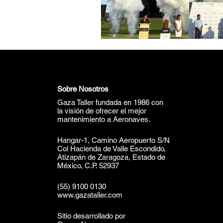
Sobre Nosotros
Gaza Taller fundada en 1986 con
la visión de ofrecer el mejor
mantenimiento a Aeronaves.
Hangar-1, Camino Aeropuerto S/N
Col Hacienda de Valle Escondido,
Atizapán de Zaragoza, Estado de
México, C.P. 52937
(55) 9100 0130
www.gazataller.com
Sitio desarrollado por