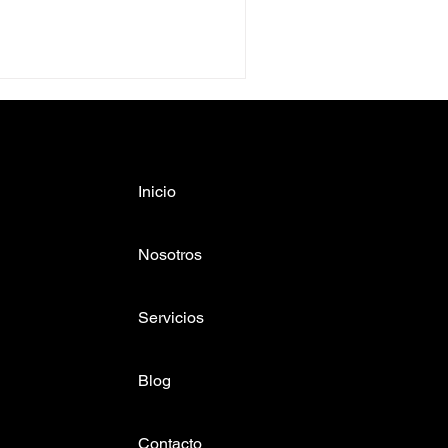
Inicio
Nosotros
Servicios
Blog
Contacto